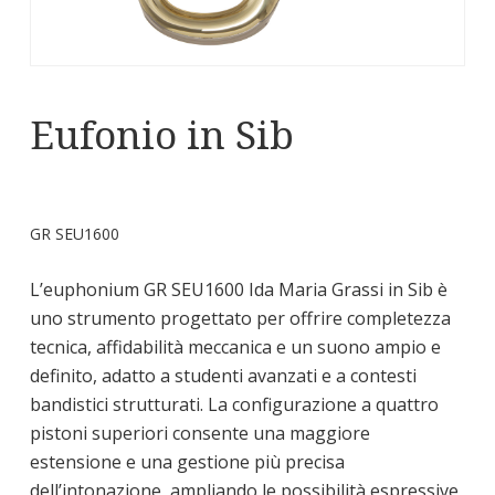
Eufonio in Sib
GR SEU1600
L’euphonium GR SEU1600 Ida Maria Grassi in Sib è
uno strumento progettato per offrire completezza
tecnica, affidabilità meccanica e un suono ampio e
definito, adatto a studenti avanzati e a contesti
bandistici strutturati. La configurazione a quattro
pistoni superiori consente una maggiore
estensione e una gestione più precisa
dell’intonazione, ampliando le possibilità espressive