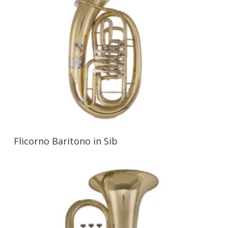
Flicorno Baritono in Sib