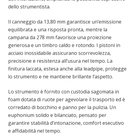
dello strumentista.
Il canneggio da 13,80 mm garantisce un’emissione
equilibrata e una risposta pronta, mentre la
campana da 278 mm favorisce una proiezione
generosa e un timbro caldo e rotondo. I pistoni in
acciaio inossidabile assicurano scorrevolezza,
precisione e resistenza all’usura nel tempo. La
finitura laccata, estesa anche alla leadpipe, protegge
lo strumento e ne mantiene brillante l’aspetto.
Lo strumento è fornito con custodia sagomata in
foam dotata di ruote per agevolare il trasporto ed è
corredato di bocchino e panno per la pulizia. Un
euphonium solido e bilanciato, pensato per
garantire stabilità d’intonazione, comfort esecutivo
e affidabilità nel tempo.