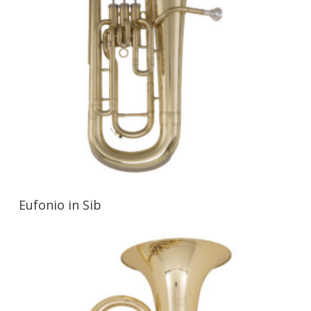
Eufonio in Sib