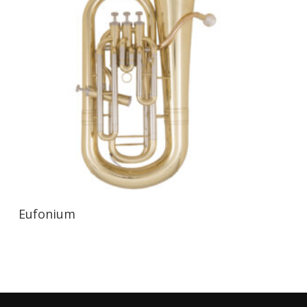
Eufonium