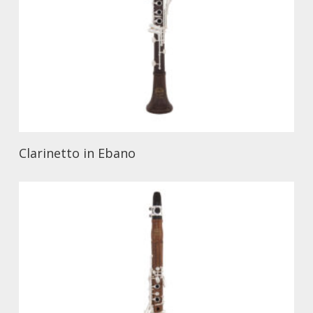
Clarinetto in Ebano