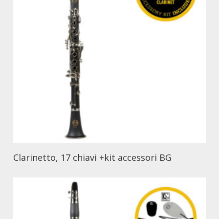
Clarinetto, 17 chiavi +kit accessori BG