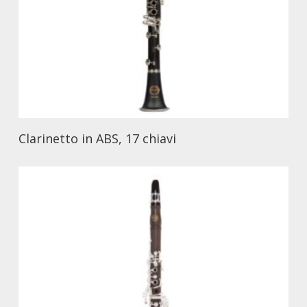
Clarinetto in ABS, 17 chiavi