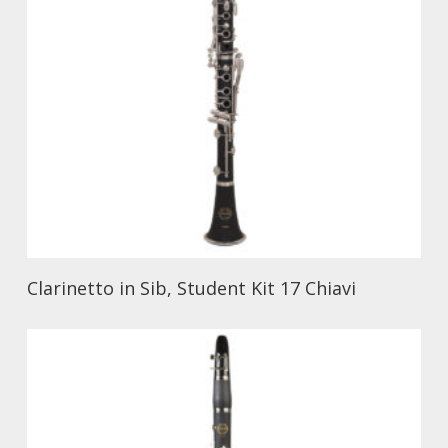
Clarinetto in Sib, Student Kit 17 Chiavi