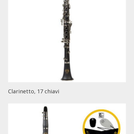
Clarinetto, 17 chiavi