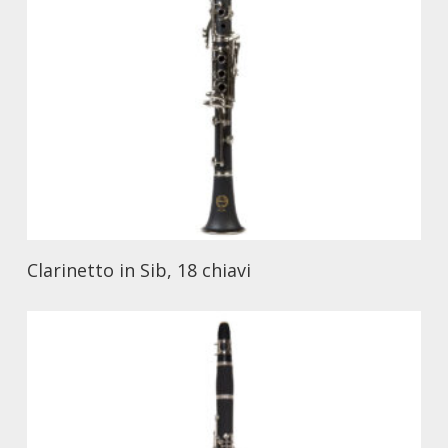
Clarinetto in Sib, 18 chiavi