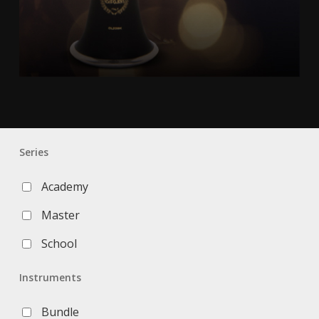
Series
Academy
Master
School
Instruments
Bundle