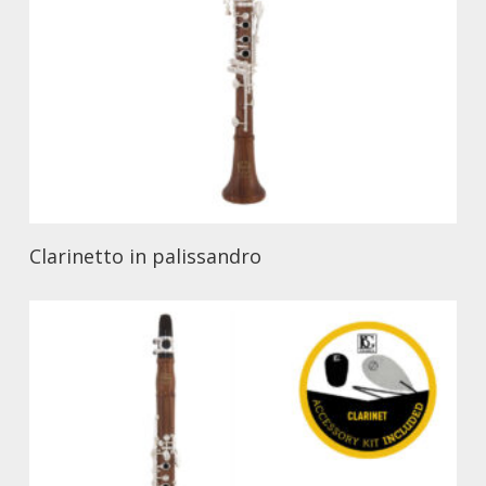
Clarinetto in palissandro