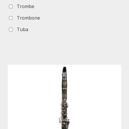
Trombe
Trombone
Tuba