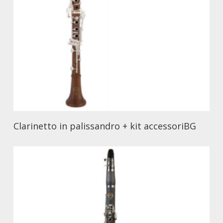
Clarinetto in palissandro + kit accessoriBG