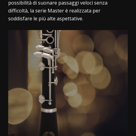
possibilità di suonare passaggi veloci senza
difficoltà, la serie Master è realizzata per
soddisfare le più alte aspettative.