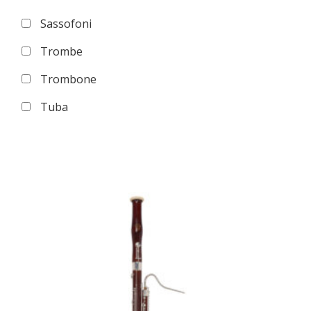
Sassofoni
Trombe
Trombone
Tuba