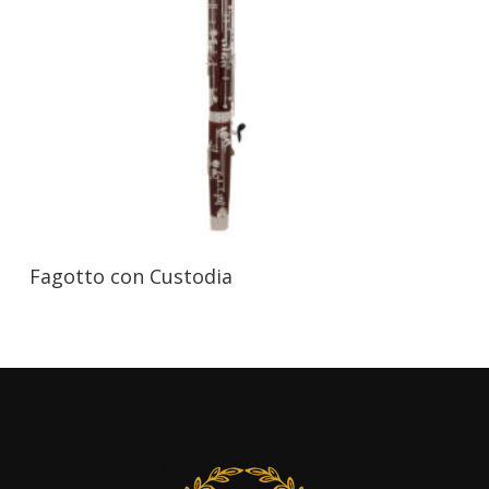
Fagotto con Custodia