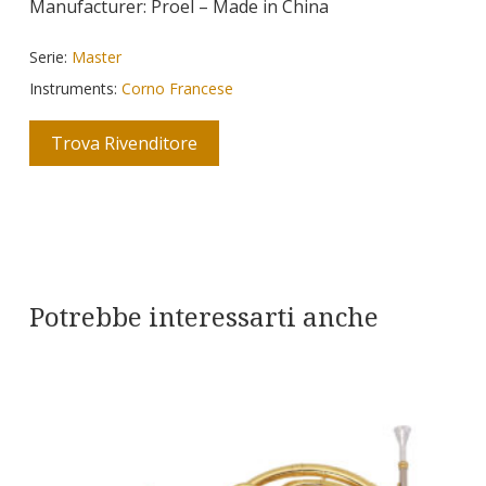
Manufacturer: Proel – Made in China
Serie:
Master
Instruments:
Corno Francese
Trova Rivenditore
Potrebbe interessarti anche