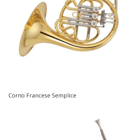
Corno Francese Semplice