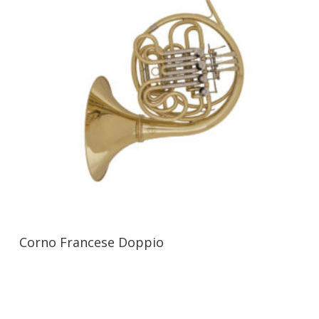
Corno Francese Doppio