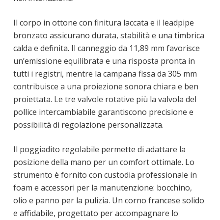
Il corpo in ottone con finitura laccata e il leadpipe
bronzato assicurano durata, stabilità e una timbrica
calda e definita. Il canneggio da 11,89 mm favorisce
un’emissione equilibrata e una risposta pronta in
tutti i registri, mentre la campana fissa da 305 mm
contribuisce a una proiezione sonora chiara e ben
proiettata. Le tre valvole rotative più la valvola del
pollice intercambiabile garantiscono precisione e
possibilità di regolazione personalizzata.
Il poggiadito regolabile permette di adattare la
posizione della mano per un comfort ottimale. Lo
strumento è fornito con custodia professionale in
foam e accessori per la manutenzione: bocchino,
olio e panno per la pulizia. Un corno francese solido
e affidabile, progettato per accompagnare lo