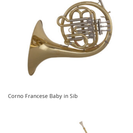
Corno Francese Baby in Sib