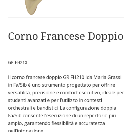
Corno Francese Doppio
GR FH210
Il corno francese doppio GR FH210 Ida Maria Grassi
in Fa/Sib è uno strumento progettato per offrire
versatilità, precisione e comfort esecutivo, ideale per
studenti avanzati e per l’utilizzo in contesti
orchestrali e bandistici. La configurazione doppia
Fa/Sib consente l’esecuzione di un repertorio più
ampio, garantendo flessibilità e accuratezza
nell’intonazione.